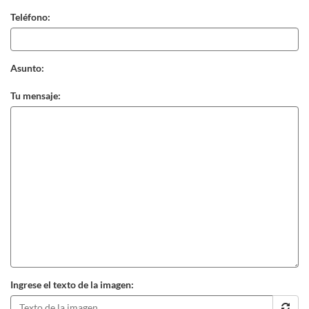
Teléfono:
Asunto:
Tu mensaje:
Ingrese el texto de la imagen: