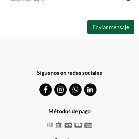
Enviar mensaje
Síguenos en redes sociales
Métodos de pago