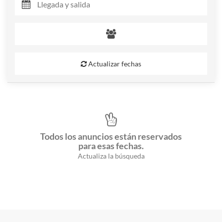
Actualizar fechas
Todos los anuncios están reservados
para esas fechas.
Actualiza la búsqueda