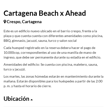
Cartagena Beach x Ahead
Crespo, Cartagena
Este es un edificio nuevo ubicado en el barrio crespo, frente a la
playa y que cuenta cuenta con diferentes amenidades como piscina,
BBQ, gimnasio, jacuzzi, sauna, turco y salon social
Cada huesped registrado en la reserva debera hacer el pago de
10.000cop, correspondientes al uso de una manilla de mano de
ingreso, que debe ser permanente durante su estadía en el edificio.
Amenidades del edificio: Se cuenta con piscina, maletero, sauna,
turco y jacuzzi.
Los martes, las zonas húmedas estarán en mantenimiento durante la
mañana. Estarán disponibles para los huéspedes a partir de las 2:00
p. m. y hasta el horario de cierre.
Ubicación