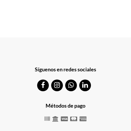
Síguenos en redes sociales
Métodos de pago