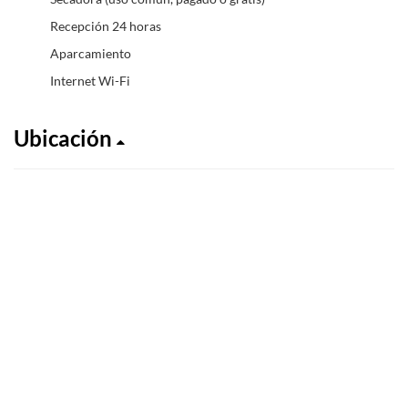
Recepción 24 horas
Aparcamiento
Internet Wi-Fi
Ubicación