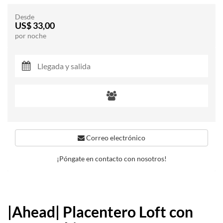
Desde
US$ 33,00
por noche
Correo electrónico
¡Póngate en contacto con nosotros!
|Ahead| Placentero Loft con