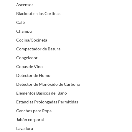
Ascensor
Blackout en las Cortinas
Café
Champú
Cocina/Cocineta
Compactador de Basura
Congelador
Copas de Vino
Detector de Humo
Detector de Monóxido de Carbono
Elementos Básicos del Baño
Estancias Prolongadas Permitidas
Ganchos para Ropa
Jabón corporal
Lavadora