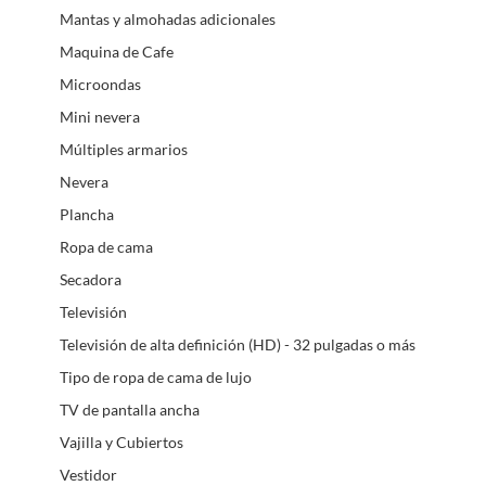
Mantas y almohadas adicionales
Maquina de Cafe
Microondas
Mini nevera
Múltiples armarios
Nevera
Plancha
Ropa de cama
Secadora
Televisión
Televisión de alta definición (HD) - 32 pulgadas o más
Tipo de ropa de cama de lujo
TV de pantalla ancha
Vajilla y Cubiertos
Vestidor