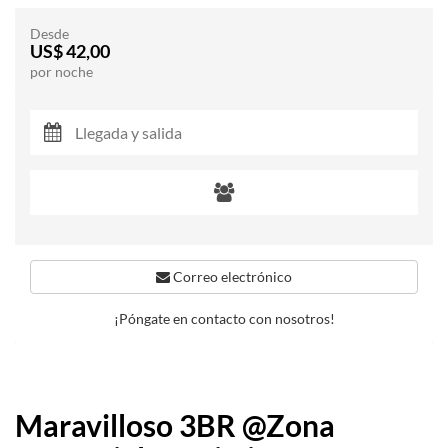
Desde
US$ 42,00
por noche
Correo electrónico
¡Póngate en contacto con nosotros!
Maravilloso 3BR @Zona