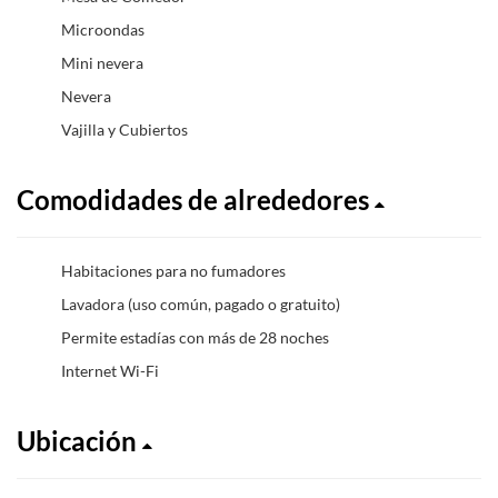
Microondas
Mini nevera
Nevera
Vajilla y Cubiertos
Comodidades de alrededores
Habitaciones para no fumadores
Lavadora (uso común, pagado o gratuito)
Permite estadías con más de 28 noches
Internet Wi-Fi
Ubicación