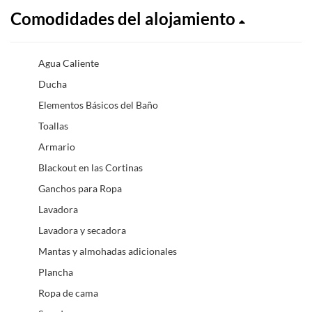
Comodidades del alojamiento
Agua Caliente
Ducha
Elementos Básicos del Baño
Toallas
Armario
Blackout en las Cortinas
Ganchos para Ropa
Lavadora
Lavadora y secadora
Mantas y almohadas adicionales
Plancha
Ropa de cama