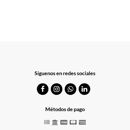
Síguenos en redes sociales
Métodos de pago