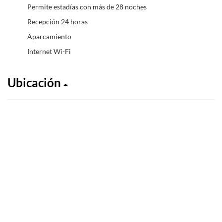
Permite estadías con más de 28 noches
Recepción 24 horas
Aparcamiento
Internet Wi-Fi
Ubicación