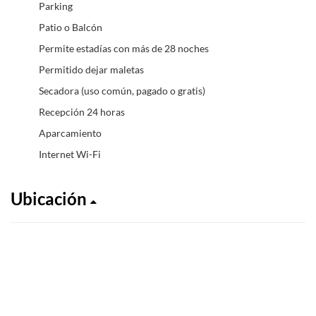
Parking
Patio o Balcón
Permite estadías con más de 28 noches
Permitido dejar maletas
Secadora (uso común, pagado o gratis)
Recepción 24 horas
Aparcamiento
Internet Wi-Fi
Ubicación