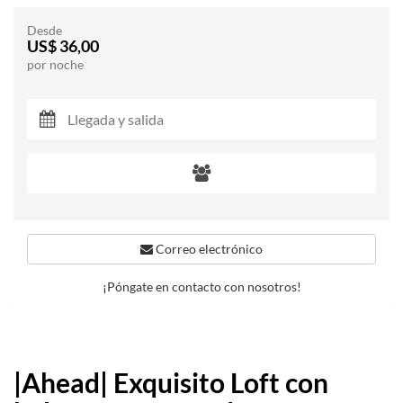
Desde
US$ 36,00
por noche
Correo electrónico
¡Póngate en contacto con nosotros!
|Ahead| Exquisito Loft con