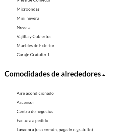
Microondas
Mini nevera
Nevera
Vajilla y Cubiertos
Muebles de Exterior
Garaje Gratuito 1
Comodidades de alrededores
Aire acondicionado
Ascensor
Centro de negocios
Factura a pedido
Lavadora (uso común, pagado o gratuito)