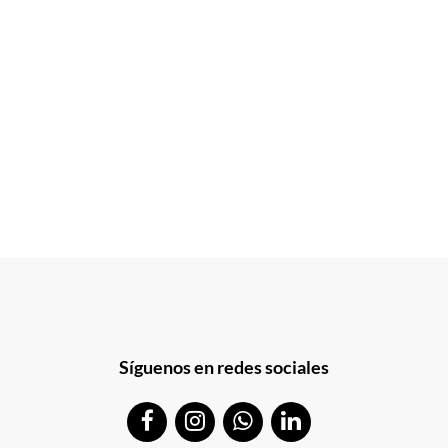
Síguenos en redes sociales