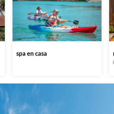
spa en casa