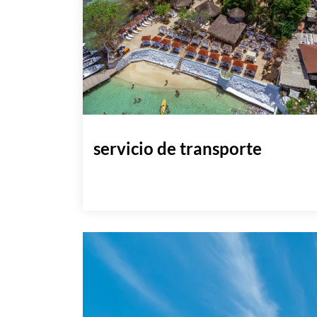
servicio de transporte